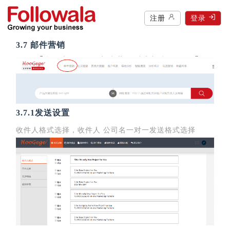
注册
登录
3.7 邮件营销
3.7.1发送设置
收件人格式选择，收件人 公司名一对一发送格式选择