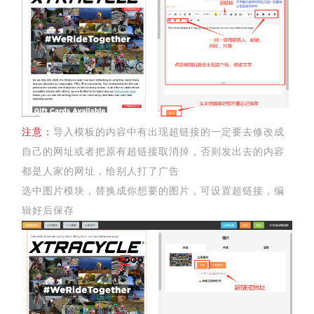
注意：
导入模板的内容中有出现超链接的一定要去修改成
自己的网址或者把原有超链接取消掉，否则发出去的内容
都是人家的网址，给别人打了广告
选中图片模块，替换成你想要的图片，可设置超链接，编
辑好后保存