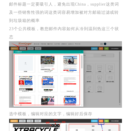
邮件标题一定要吸引人，避免出现China，supplier这类词
及一些销售性强的词这类词容易增加被对方邮箱过滤或转
到垃圾箱的概率
23个公共模板，教您邮件内容如何从冷到温到热这三个状
态
选中模板，编辑对应的文字，编辑好后保存