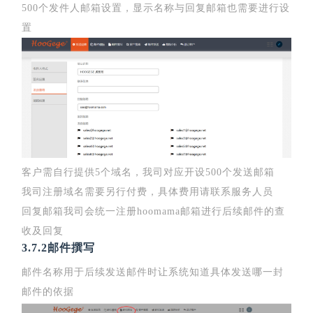
500个发件人邮箱设置，显示名称与回复邮箱也需要进行设
置
客户需自行提供5个域名，我司对应开设500个发送邮箱
我司注册域名需要另行付费，具体费用请联系服务人员
回复邮箱我司会统一注册hoomama邮箱进行后续邮件的查
收及回复
3.7.2邮件撰写
邮件名称用于后续发送邮件时让系统知道具体发送哪一封
邮件的依据