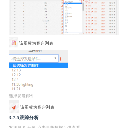
该图标为客户列表
选择发送邮件
该图标为客户列表
3.7.5跟踪分析
发送量 打开量 点击量等数据可供查看