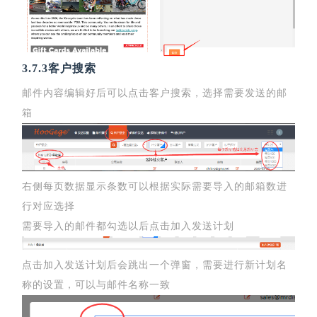
3.7.3客户搜索
邮件内容编辑好后可以点击客户搜索，选择需要发送的邮
箱
右侧每页数据显示条数可以根据实际需要导入的邮箱数进
行对应选择
需要导入的邮件都勾选以后点击加入发送计划
点击加入发送计划后会跳出一个弹窗，需要进行新计划名
称的设置，可以与邮件名称一致