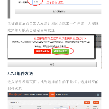
名称设置后点击加入发送计划还会跳出一个弹窗，无需继
续添加可以点击确定目标发送
3.7.4邮件发送
进入邮件发送页面，找到选择邮件的下拉框，选择对应的
邮件名称