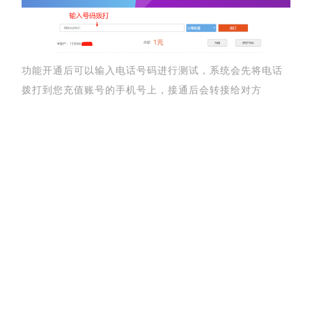
功能开通后可以输入电话号码进行测试，系统会先将电话
拨打到您充值账号的手机号上，接通后会转接给对方