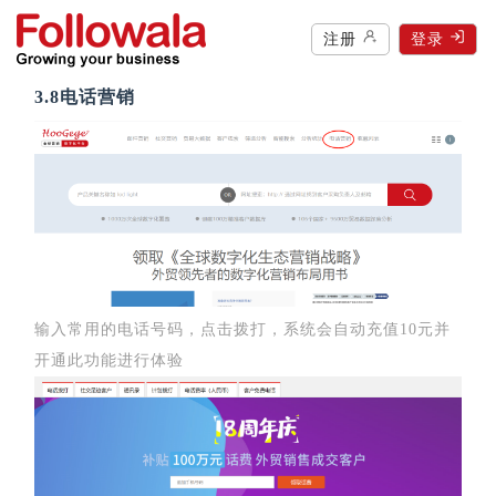
注册
登录
3.8电话营销
输入常用的电话号码，点击拨打，系统会自动充值10元并
开通此功能进行体验