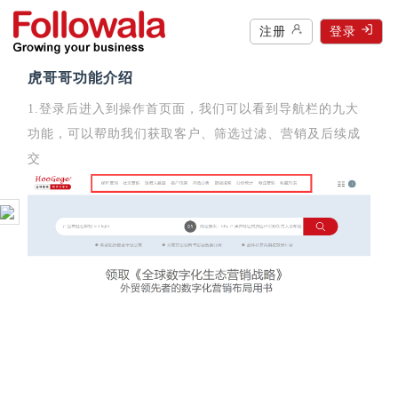
注册
登录
虎哥哥功能介绍
1.登录后进入到操作首页面，我们可以看到导航栏的九大
功能，可以帮助我们获取客户、筛选过滤、营销及后续成
交