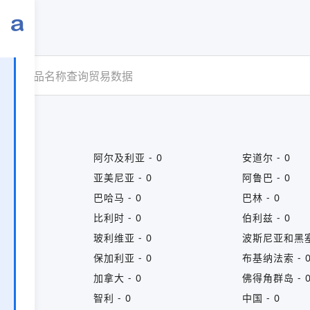
 0
阿尔及利亚 - 0
安道尔 - 0
亚美尼亚 - 0
阿鲁巴 - 0
0
巴哈马 - 0
巴林 - 0
0
比利时 - 0
伯利兹 - 0
玻利维亚 - 0
波斯尼亚和黑塞
保加利亚 - 0
布基纳法索 - 
加拿大 - 0
佛得角群岛 - 
智利 - 0
中国 - 0